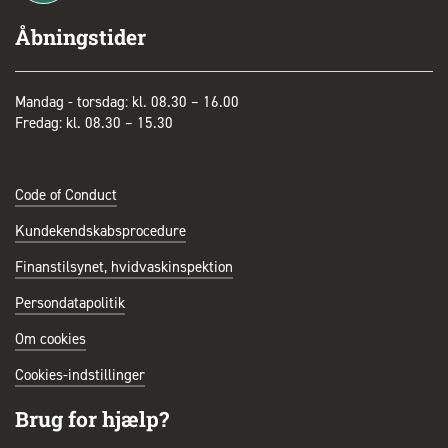
Åbningstider
Mandag - torsdag: kl. 08.30 – 16.00
Fredag: kl. 08.30 – 15.30
Code of Conduct
Kundekendskabsprocedure
Finanstilsynet, hvidvaskinspektion
Persondatapolitik
Om cookies
Cookies-indstillinger
Brug for hjælp?