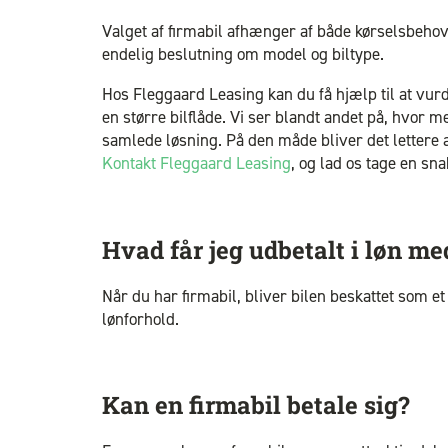
Valget af firmabil afhænger af både kørselsbehov
endelig beslutning om model og biltype.
Hos Fleggaard Leasing kan du få hjælp til at vurde
en større bilflåde. Vi ser blandt andet på, hvor
samlede løsning. På den måde bliver det lettere 
Kontakt Fleggaard Leasing
, og lad os tage en sn
Hvad får jeg udbetalt i løn me
Når du har firmabil, bliver bilen beskattet som e
lønforhold.
Kan en firmabil betale sig?