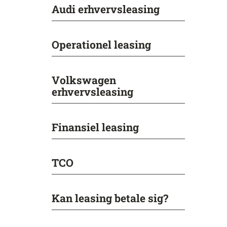
Audi erhvervsleasing
Operationel leasing
Volkswagen
erhvervsleasing
Finansiel leasing
TCO
Kan leasing betale sig?