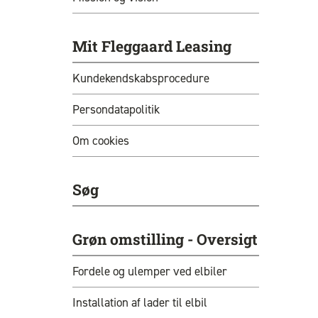
Mit Fleggaard Leasing
Kundekendskabsprocedure
Persondatapolitik
Om cookies
Søg
Grøn omstilling - Oversigt
Fordele og ulemper ved elbiler
Installation af lader til elbil