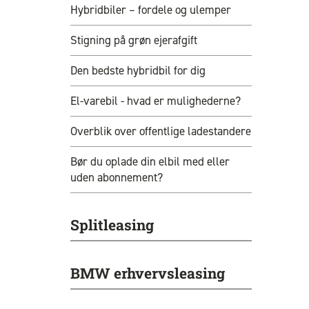
Hybridbiler – fordele og ulemper
Stigning på grøn ejerafgift
Den bedste hybridbil for dig
El-varebil - hvad er mulighederne?
Overblik over offentlige ladestandere
Bør du oplade din elbil med eller
uden abonnement?
Splitleasing
BMW erhvervsleasing