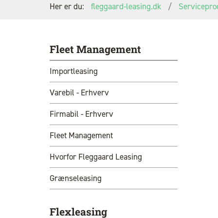
Her er du:
fleggaard-leasing.dk
Servicepro
Fleet Management
Importleasing
Varebil - Erhverv
Firmabil - Erhverv
Fleet Management
Hvorfor Fleggaard Leasing
Grænseleasing
Flexleasing