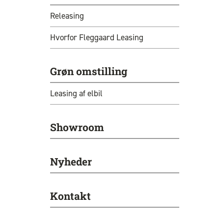
Releasing
Hvorfor Fleggaard Leasing
Grøn omstilling
Leasing af elbil
Showroom
Nyheder
Kontakt