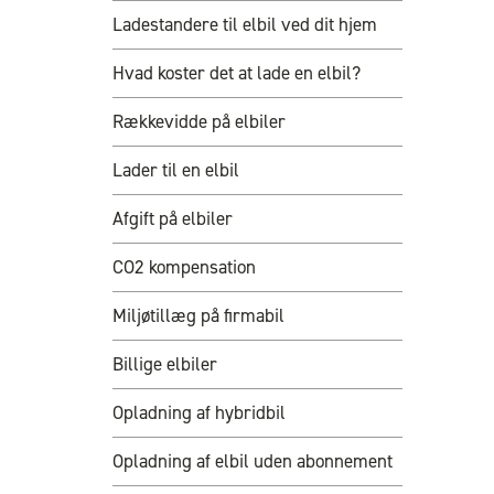
Ladestandere til elbil ved dit hjem
Hvad koster det at lade en elbil?
Rækkevidde på elbiler
Lader til en elbil
Afgift på elbiler
CO2 kompensation
Miljøtillæg på firmabil
Billige elbiler
Opladning af hybridbil
Opladning af elbil uden abonnement