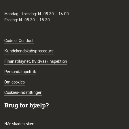
Mandag - torsdag: kl. 08.30 – 16.00
Fredag: kl. 08.30 – 15.30
Code of Conduct
Kundekendskabsprocedure
Finanstilsynet, hvidvaskinspektion
Persondatapolitik
Om cookies
Cookies-indstillinger
Brug for hjælp?
Når skaden sker