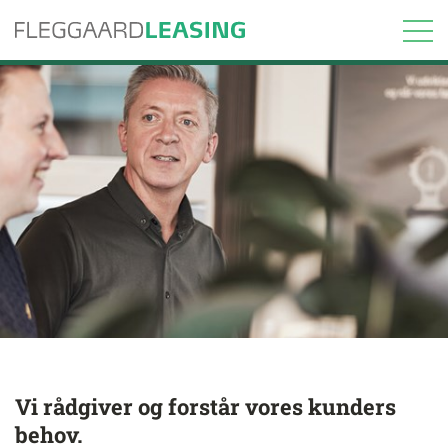
Vi rådgiver og forstår vores kunders
behov.