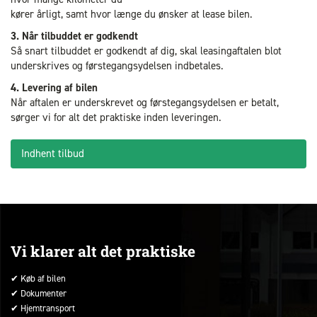
kører årligt, samt hvor længe du ønsker at lease bilen.
3. Når tilbuddet er godkendt
Så snart tilbuddet er godkendt af dig, skal leasingaftalen blot
underskrives og førstegangsydelsen indbetales.
4. Levering af bilen
Når aftalen er underskrevet og førstegangsydelsen er betalt,
sørger vi for alt det praktiske inden leveringen.
Indhent tilbud
Vi klarer alt det praktiske
✔ Køb af bilen
✔ Dokumenter
✔ Hjemtransport