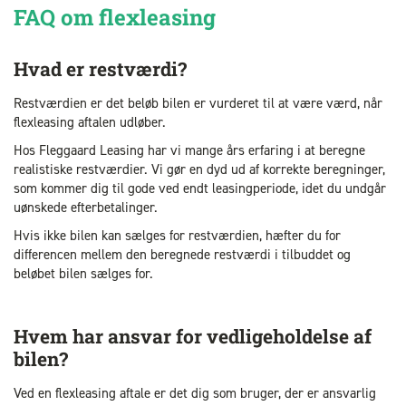
FAQ om flexleasing
Hvad er restværdi?
Restværdien er det beløb bilen er vurderet til at være værd, når
flexleasing aftalen udløber.
Hos Fleggaard Leasing har vi mange års erfaring i at beregne
realistiske restværdier. Vi gør en dyd ud af korrekte beregninger,
som kommer dig til gode ved endt leasingperiode, idet du undgår
uønskede efterbetalinger.
Hvis ikke bilen kan sælges for restværdien, hæfter du for
differencen mellem den beregnede restværdi i tilbuddet og
beløbet bilen sælges for.
Hvem har ansvar for vedligeholdelse af
bilen?
Ved en flexleasing aftale er det dig som bruger, der er ansvarlig