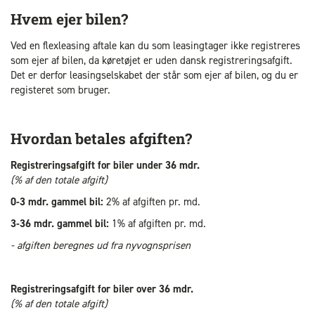
Hvem ejer bilen?
Ved en flexleasing aftale kan du som leasingtager ikke registreres
som ejer af bilen, da køretøjet er uden dansk registreringsafgift.
Det er derfor leasingselskabet der står som ejer af bilen, og du er
registeret som bruger.
Hvordan betales afgiften?
Registreringsafgift for biler under 36 mdr.
(% af den totale afgift)
0-3 mdr. gammel bil:
2% af afgiften pr. md.
3-36 mdr. gammel bil:
1% af afgiften pr. md.
- afgiften beregnes ud fra nyvognsprisen
Registreringsafgift for biler over 36 mdr
.
(% af den totale afgift)