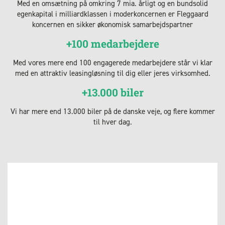
Med en omsætning på omkring 7 mia. årligt og en bundsolid
egenkapital i milliardklassen i moderkoncernen er Fleggaard
koncernen en sikker økonomisk samarbejdspartner
+100 medarbejdere
Med vores mere end 100 engagerede medarbejdere står vi klar
med en attraktiv leasingløsning til dig eller jeres virksomhed.
+13.000 biler
Vi har mere end 13.000 biler på de danske veje, og flere kommer
til hver dag.