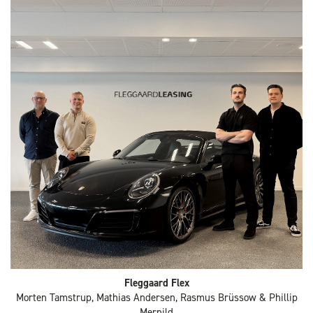
Fleggaard Flex
Morten Tamstrup, Mathias Andersen, Rasmus Brüssow & Phillip
Mernild