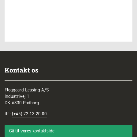
Kontakt os
Fleggaard Leasing A/S
Industrivej 1
DK-6330 Padborg
tlf.:
(+45) 72 13 20 00
Gå til vores kontaktside