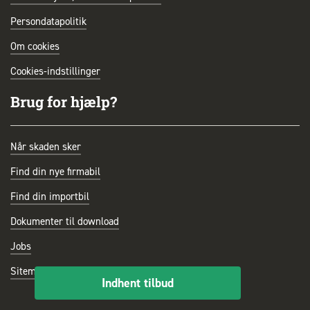
Persondatapolitik
Om cookies
Cookies-indstillinger
Brug for hjælp?
Når skaden sker
Find din nye firmabil
Find din importbil
Dokumenter til download
Jobs
Sitemap
Indhent tilbud