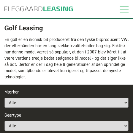
Golf Leasing
En golf er en ikonisk bil produceret fra den tyske bilproducent VW,
der efterhånden har en lang række kvalitetsbiler bag sig. Faktisk
har denne model været så populær, at den i 2007 blev kåret til at
være verdens tredje bedst sælgende bilmodel - og det siger ikke
så lidt. Derfor er der i dag hele 8 generationer af den oprindelige
model, som løbende er blevet korrigeret og tilpasset de nyeste
teknologier.
Mærker
Geartype