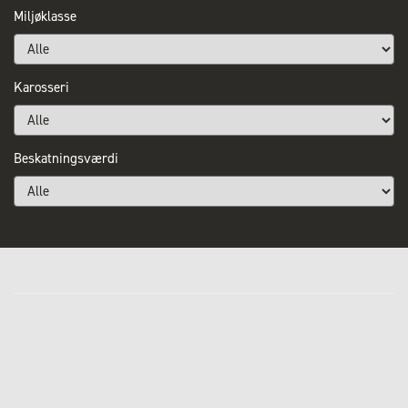
Miljøklasse
Karosseri
Beskatningsværdi