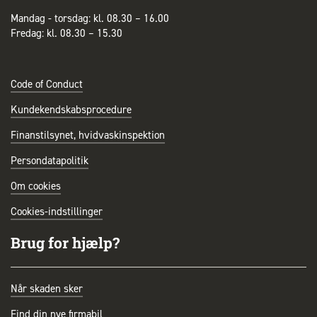
Mandag - torsdag: kl. 08.30 – 16.00
Fredag: kl. 08.30 – 15.30
Code of Conduct
Kundekendskabsprocedure
Finanstilsynet, hvidvaskinspektion
Persondatapolitik
Om cookies
Cookies-indstillinger
Brug for hjælp?
Når skaden sker
Find din nye firmabil