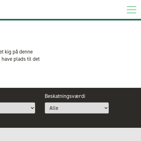
 et kig på denne
have plads til det
Beskatningsværdi