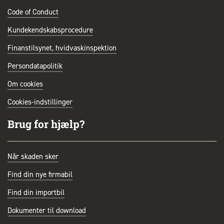
Code of Conduct
Kundekendskabsprocedure
Finanstilsynet, hvidvaskinspektion
Persondatapolitik
Om cookies
Cookies-indstillinger
Brug for hjælp?
Når skaden sker
Find din nye firmabil
Find din importbil
Dokumenter til download