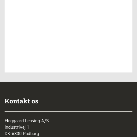
Kontakt os
Fleggaard Leasing A/S
Industrivej 1
DK-6330 Padborg