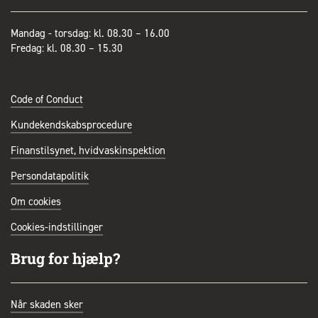
Mandag - torsdag: kl. 08.30 – 16.00
Fredag: kl. 08.30 – 15.30
Code of Conduct
Kundekendskabsprocedure
Finanstilsynet, hvidvaskinspektion
Persondatapolitik
Om cookies
Cookies-indstillinger
Brug for hjælp?
Når skaden sker