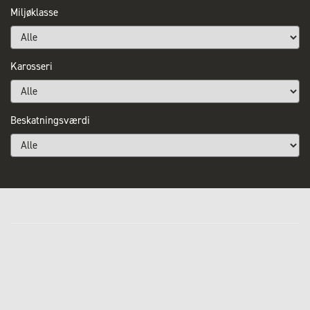
Miljøklasse
Karosseri
Beskatningsværdi