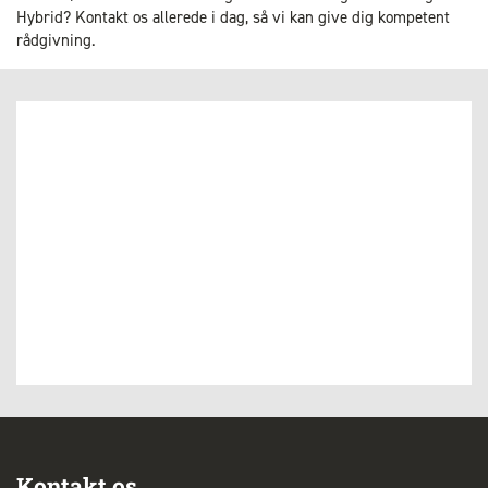
Hybrid? Kontakt os allerede i dag, så vi kan give dig kompetent
rådgivning.
Kontakt os