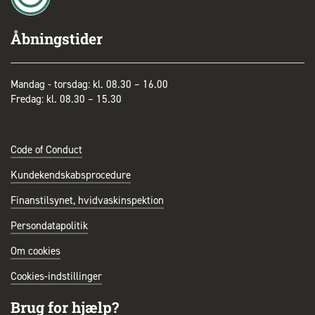
Åbningstider
Mandag - torsdag: kl. 08.30 – 16.00
Fredag: kl. 08.30 – 15.30
Code of Conduct
Kundekendskabsprocedure
Finanstilsynet, hvidvaskinspektion
Persondatapolitik
Om cookies
Cookies-indstillinger
Brug for hjælp?