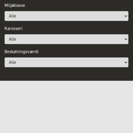
Miljøklasse
Karosseri
Beskatningsværdi