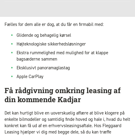
Fælles for dem alle er dog, at du får en firmabil med:
Glidende og behagelig kørsel
Højteknologiske sikkerhedsløsninger
Ekstra rummelighed med mulighed for at klappe
bagsæderne sammen
Eksklusivt panoramaglastag
Apple CarPlay
Få rådgivning omkring leasing af
din kommende Kadjar
Det kan hurtigt blive en uoverskuelig affære at blive klogere på
enkelte bilmodeller og samtidig finde hoved og hale i, hvad du helt
konkret kan få ud af en erhvervsleasingsaftale. Hos Fleggaard
Leasing hjælper vi dig med begge dele, så du kan træffe