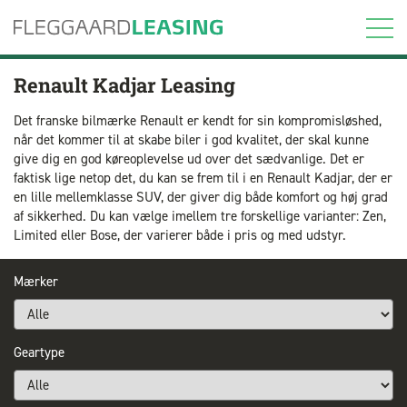
Renault Kadjar Leasing
Det franske bilmærke Renault er kendt for sin kompromisløshed,
når det kommer til at skabe biler i god kvalitet, der skal kunne
give dig en god køreoplevelse ud over det sædvanlige. Det er
faktisk lige netop det, du kan se frem til i en Renault Kadjar, der er
en lille mellemklasse SUV, der giver dig både komfort og høj grad
af sikkerhed. Du kan vælge imellem tre forskellige varianter: Zen,
Limited eller Bose, der varierer både i pris og med udstyr.
Mærker
Geartype