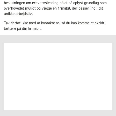
beslutningen om erhvervsleasing på et så oplyst grundlag som
overhovedet muligt og vælge en firmabil, der passer ind i dit
unikke arbejdsliv.
Tøv derfor ikke med at kontakte os, så du kan komme et skridt
tættere på din firmabil.