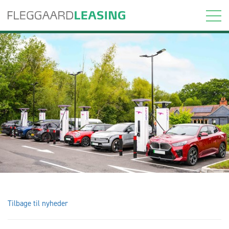
Tilbage til nyheder