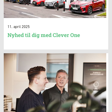
11. april 2025
Nyhed til dig med Clever One