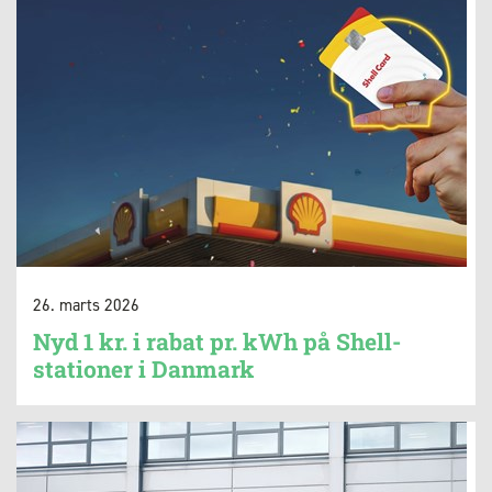
26. marts 2026
Nyd 1 kr. i rabat pr. kWh på Shell-
stationer i Danmark