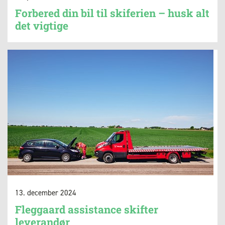
Forbered din bil til skiferien – husk alt
det vigtige
13. december 2024
Fleggaard assistance skifter
leverandør