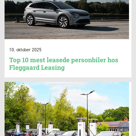
10. oktober 2025
Top 10 mest leasede personbiler hos
Fleggaard Leasing