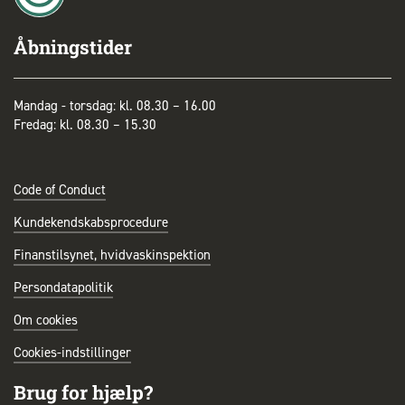
Åbningstider
Mandag - torsdag: kl. 08.30 – 16.00
Fredag: kl. 08.30 – 15.30
Code of Conduct
Kundekendskabsprocedure
Finanstilsynet, hvidvaskinspektion
Persondatapolitik
Om cookies
Cookies-indstillinger
Brug for hjælp?