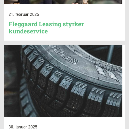
21. februar 2025
Fleggaard Leasing styrker
kundeservice
30. januar 2025