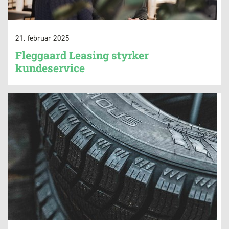
21. februar 2025
Fleggaard Leasing styrker
kundeservice