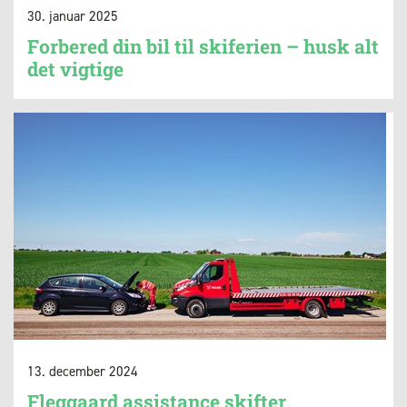
30. januar 2025
Forbered din bil til skiferien – husk alt
det vigtige
13. december 2024
Fleggaard assistance skifter