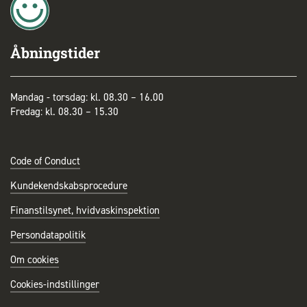
Åbningstider
Mandag - torsdag: kl. 08.30 – 16.00
Fredag: kl. 08.30 – 15.30
Code of Conduct
Kundekendskabsprocedure
Finanstilsynet, hvidvaskinspektion
Persondatapolitik
Om cookies
Cookies-indstillinger