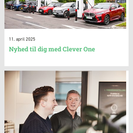
11. april 2025
Nyhed til dig med Clever One