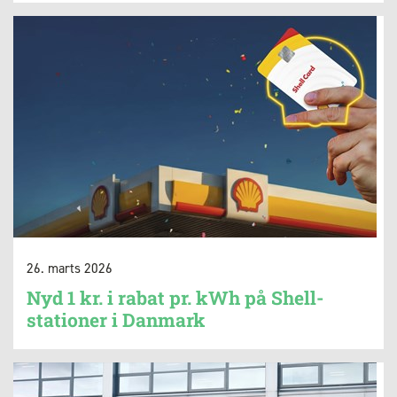
26. marts 2026
Nyd 1 kr. i rabat pr. kWh på Shell-
stationer i Danmark