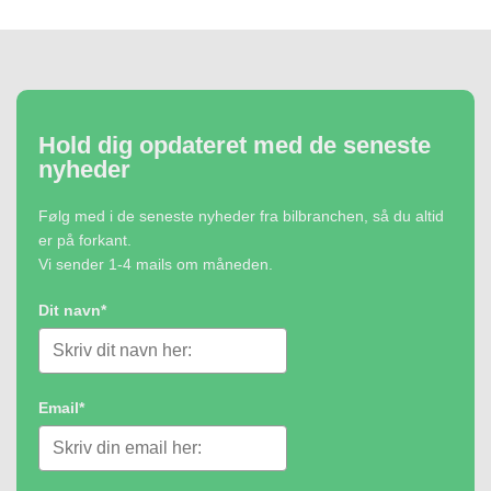
Hold dig opdateret med de seneste
nyheder
Følg med i de seneste nyheder fra bilbranchen, så du altid
er på forkant.
Vi sender 1-4 mails om måneden.
Dit navn*
Email*