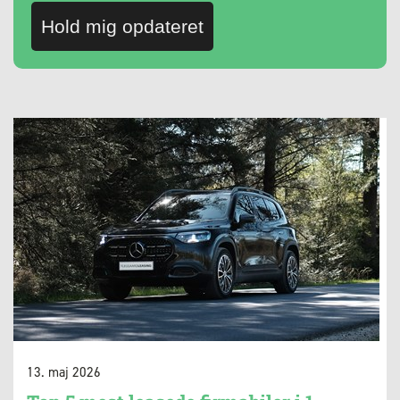
Hold mig opdateret
13. maj 2026