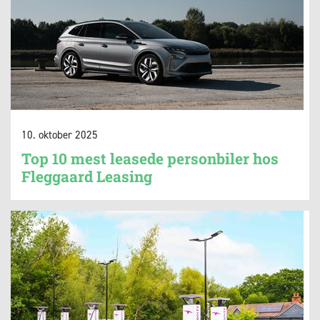
10. oktober 2025
Top 10 mest leasede personbiler hos
Fleggaard Leasing