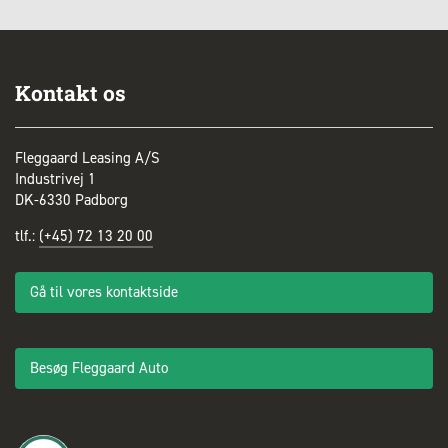
Kontakt os
Fleggaard Leasing A/S
Industrivej 1
DK-6330 Padborg
tlf.:
(+45) 72 13 20 00
Gå til vores kontaktside
Besøg Fleggaard Auto