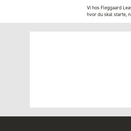
Vi hos Fleggaard Leasi
hvor du skal starte, n