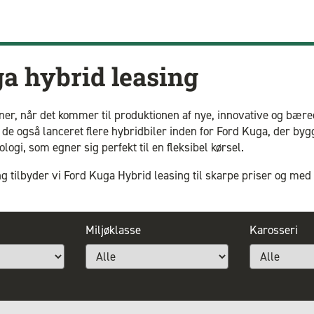
a hybrid leasing
ner, når det kommer til produktionen af nye, innovative og bæred
 de også lanceret flere hybridbiler inden for Ford Kuga, der byg
ogi, som egner sig perfekt til en fleksibel kørsel.
 tilbyder vi Ford Kuga Hybrid leasing til skarpe priser og med 
Miljøklasse
Karosseri